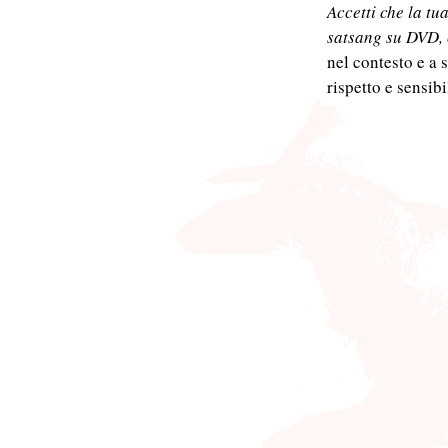
Accetti che la tu
satsang su DVD, 
nel contesto e a 
rispetto e sensibi