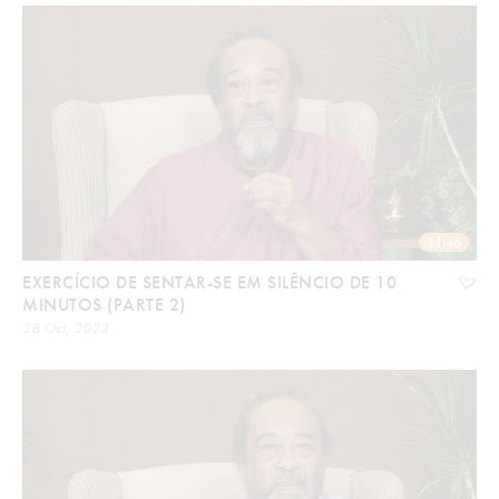
11:46
EXERCÍCIO DE SENTAR-SE EM SILÊNCIO DE 10
MINUTOS (PARTE 2)
28 Oct, 2023