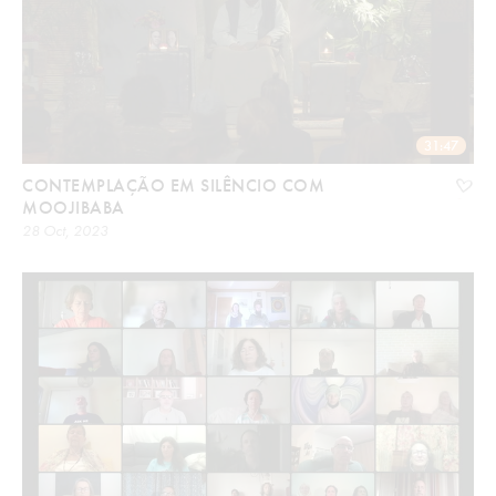
31:47
CONTEMPLAÇÃO EM SILÊNCIO COM
MOOJIBABA
28 Oct, 2023