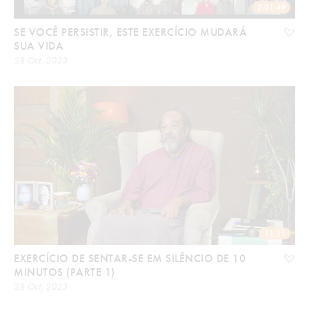
2:01:49
SE VOCÊ PERSISTIR, ESTE EXERCÍCIO MUDARÁ
SUA VIDA
28 Oct, 2023
11:21
EXERCÍCIO DE SENTAR-SE EM SILÊNCIO DE 10
MINUTOS (PARTE 1)
28 Oct, 2023