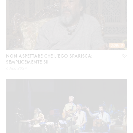
3:08:19
NON ASPETTARE CHE L’EGO SPARISCA:
SEMPLICEMENTE SII
6 Apr, 2024