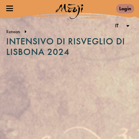
Login
IT
Retreats
INTENSIVO DI RISVEGLIO DI
LISBONA 2024