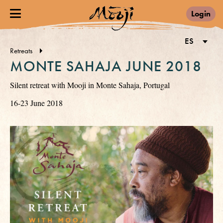
Login
ES
Retreats
MONTE SAHAJA JUNE 2018
Silent retreat with Mooji in Monte Sahaja, Portugal
16-23 June 2018