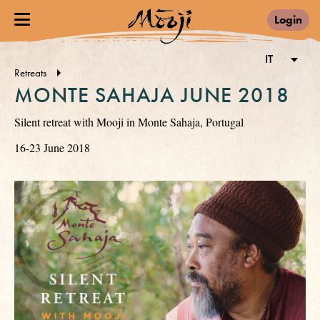
Login
IT
Retreats
MONTE SAHAJA JUNE 2018
Silent retreat with Mooji in Monte Sahaja, Portugal
16-23 June 2018