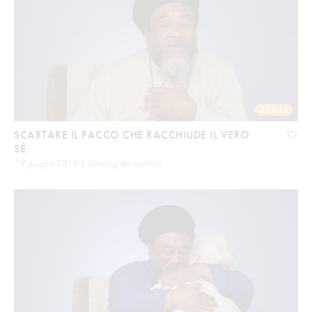
2:15:18
SCARTARE IL PACCO CHE RACCHIUDE IL VERO
SÉ
18 giugno 2018 | Satsang del mattino