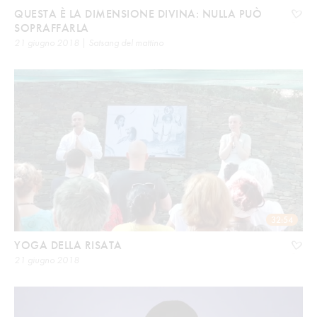
QUESTA È LA DIMENSIONE DIVINA: NULLA PUÒ
SOPRAFFARLA
21 giugno 2018 | Satsang del mattino
32:54
YOGA DELLA RISATA
21 giugno 2018