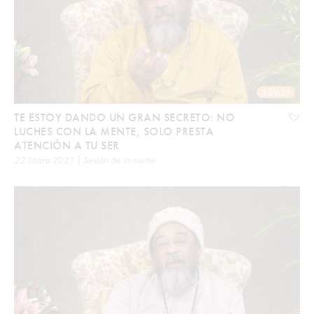
2:29:55
TE ESTOY DANDO UN GRAN SECRETO: NO
LUCHES CON LA MENTE, SOLO PRESTA
ATENCIÓN A TU SER
22 Enero 2021 | Sesión de la noche