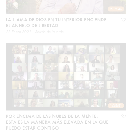
2:19:46
LA LLAMA DE DIOS EN TU INTERIOR ENCIENDE
EL ANHELO DE LIBERTAD
23 Enero 2021 | Sesión de la tarde
1:35:51
POR ENCIMA DE LAS NUBES DE LA MENTE:
ESTA ES LA MANERA MÁS ELEVADA EN LA QUE
PUEDO ESTAR CONTIGO