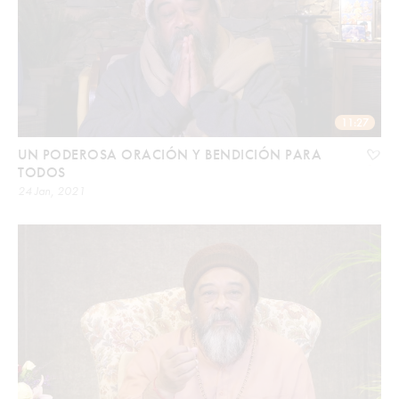
11:27
UN PODEROSA ORACIÓN Y BENDICIÓN PARA
TODOS
24 Jan, 2021