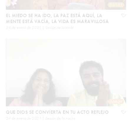
2:11:13
EL MIEDO SE HA IDO, LA PAZ ESTÁ AQUÍ, LA
MENTE ESTÁ VACÍA, LA VIDA ES MARAVILLOSA
24 de enero de 2021 | Sesión de la tarde
1:56:59
QUE DIOS SE CONVIERTA EN TU ACTO REFLEJO
24 de enero de 2021 | Sesión de la noche