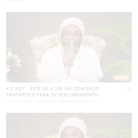
Audiolibro
2:20:47
YO SOY’ : ESTE VA A SER UN COMIENZO
FANTÁSTICO PARA TU DESCUBRIMIENTO
22 Enero 2021 | Bienvenida y Apertura del Retiro