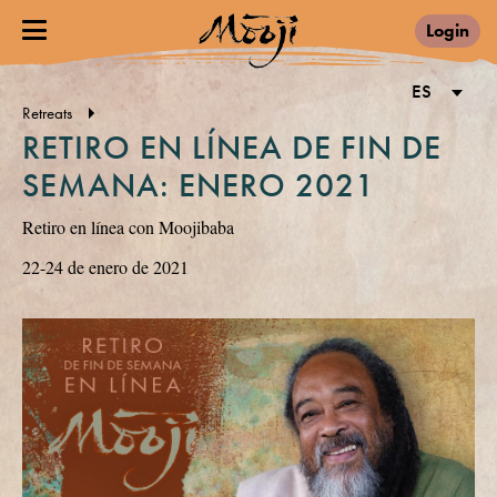
Login
ES
Retreats
RETIRO EN LÍNEA DE FIN DE
SEMANA: ENERO 2021
Retiro en línea con Moojibaba
22-24 de enero de 2021