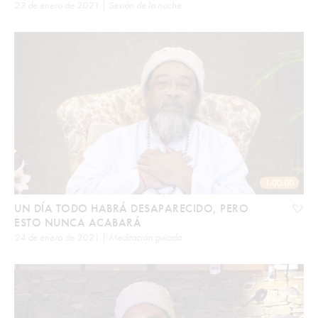
23 de enero de 2021 | Sesión de la noche
1:00:00
UN DÍA TODO HABRÁ DESAPARECIDO, PERO
ESTO NUNCA ACABARÁ
24 de enero de 2021 | Meditación guiada