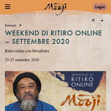
Login
IT
Retreats
WEEKEND DI RITIRO ONLINE
– SETTEMBRE 2020
Ritiro online con Moojibaba
25-27 settembre 2020