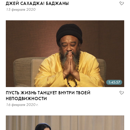
ДЖЕЙ САХАДЖА! БАДЖАНЫ
15 февраля 2020
1:45:57
ПУСТЬ ЖИЗНЬ ТАНЦУЕТ ВНУТРИ ТВОЕЙ
НЕПОДВИЖНОСТИ
16 февраля 2020 г.