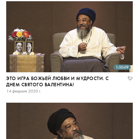
1:50:09
ЭТО ИГРА БОЖЬЕЙ ЛЮБВИ И МУДРОСТИ. С
ДНЕМ СВЯТОГО ВАЛЕНТИНА!
14 февраля 2020 г.