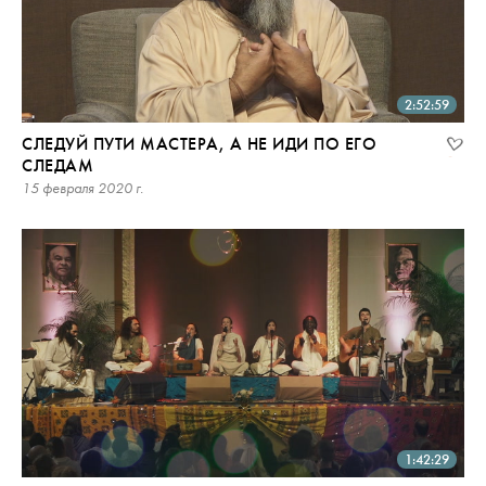
2:52:59
СЛЕДУЙ ПУТИ МАСТЕРА, А НЕ ИДИ ПО ЕГО
СЛЕДАМ
15 февраля 2020 г.
1:42:29