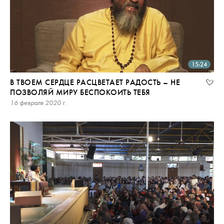
15:24
В ТВОЕМ СЕРДЦЕ РАСЦВЕТАЕТ РАДОСТЬ – НЕ
ПОЗВОЛЯЙ МИРУ БЕСПОКОИТЬ ТЕБЯ
16 февраля 2020 г.