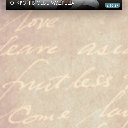
ОТКРОЙ В СЕБЕ МУДРЕЦА
2:16:29