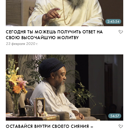
2:45:54
СЕГОДНЯ ТЫ МОЖЕШЬ ПОЛУЧИТЬ ОТВЕТ НА
СВОЮ ВЫСОЧАЙШУЮ МОЛИТВУ
23 февраля 2020 г.
54:57
ОСТАВАЙСЯ ВНУТРИ СВОЕГО СИЯНИЯ –