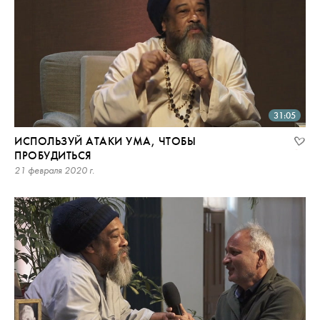
31:05
ИСПОЛЬЗУЙ АТАКИ УМА, ЧТОБЫ
ПРОБУДИТЬСЯ
21 февраля 2020 г.