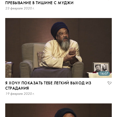
ПРЕБЫВАНИЕ В ТИШИНЕ С МУДЖИ
23 февраля 2020 г.
16:07
Я ХОЧУ ПОКАЗАТЬ ТЕБЕ ЛЕГКИЙ ВЫХОД ИЗ
СТРАДАНИЯ
19 февраля 2020 г.