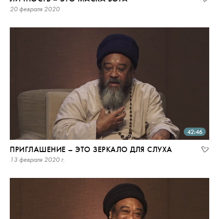
20 февраля 2020
42:46
ПРИГЛАШЕНИЕ – ЭТО ЗЕРКАЛО ДЛЯ СЛУХА
13 февраля 2020 г.