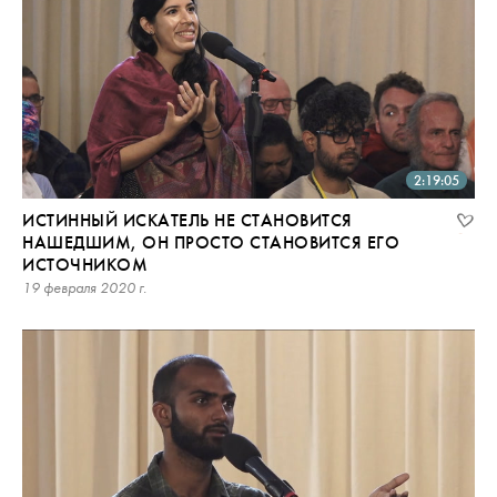
2:19:05
ИСТИННЫЙ ИСКАТЕЛЬ НЕ СТАНОВИТСЯ
НАШЕДШИМ, ОН ПРОСТО СТАНОВИТСЯ ЕГО
ИСТОЧНИКОМ
19 февраля 2020 г.