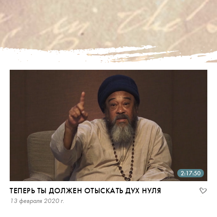
2:17:50
ТЕПЕРЬ ТЫ ДОЛЖЕН ОТЫСКАТЬ ДУХ НУЛЯ
13 февраля 2020 г.