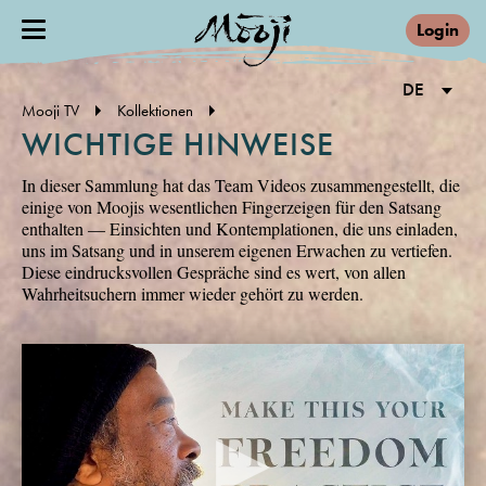
Login
DE
Mooji TV
Kollektionen
WICHTIGE HINWEISE
In dieser Sammlung hat das Team Videos zusammengestellt, die
einige von Moojis wesentlichen Fingerzeigen für den Satsang
enthalten — Einsichten und Kontemplationen, die uns einladen,
uns im Satsang und in unserem eigenen Erwachen zu vertiefen.
Diese eindrucksvollen Gespräche sind es wert, von allen
Wahrheitsuchern immer wieder gehört zu werden.