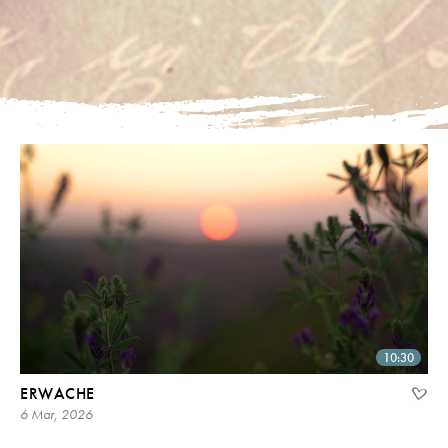
10:30
ERWACHE
6 Mar, 2026