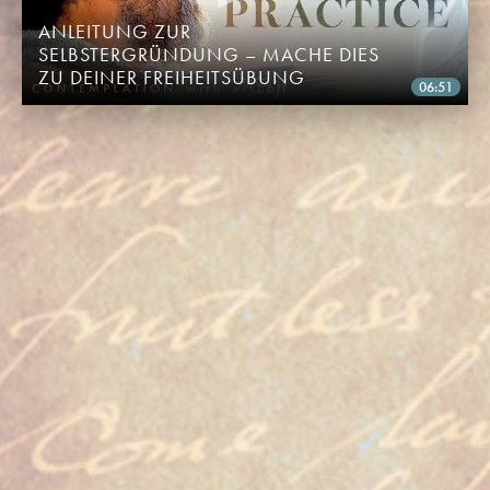
ANLEITUNG ZUR
SELBSTERGRÜNDUNG – MACHE DIES
ZU DEINER FREIHEITSÜBUNG
06:51