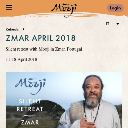
Login
IT
Retreats
ZMAR APRIL 2018
Silent retreat with Mooji in Zmar, Portugal
11-18 April 2018