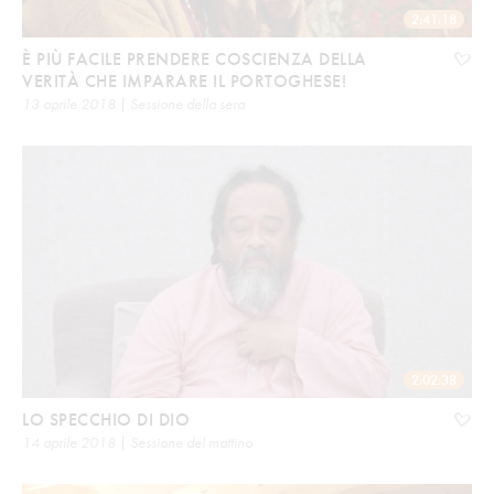
2:41:18
È PIÙ FACILE PRENDERE COSCIENZA DELLA
VERITÀ CHE IMPARARE IL PORTOGHESE!
13 aprile 2018 | Sessione della sera
2:02:38
LO SPECCHIO DI DIO
14 aprile 2018 | Sessione del mattino