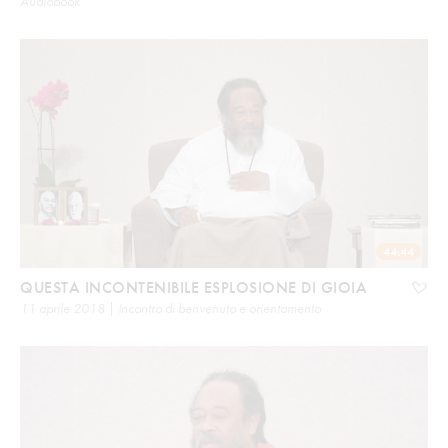
Audiobook
44:44
QUESTA INCONTENIBILE ESPLOSIONE DI GIOIA
11 aprile 2018 | Incontro di benvenuto e orientamento