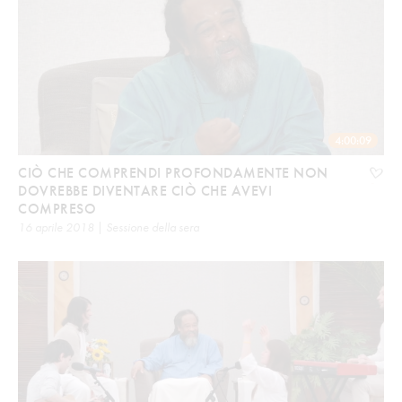
4:00:09
CIÒ CHE COMPRENDI PROFONDAMENTE NON
DOVREBBE DIVENTARE CIÒ CHE AVEVI
COMPRESO
16 aprile 2018 | Sessione della sera