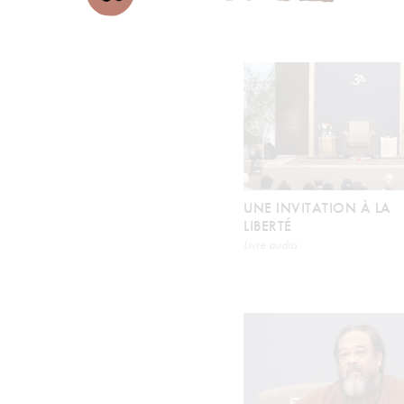
UNE INVITATION À LA
LIBERTÉ
Livre audio