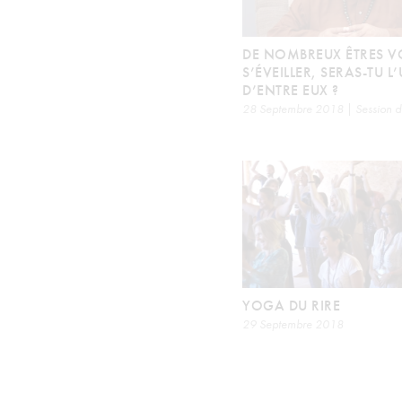
DE NOMBREUX ÊTRES V
S’ÉVEILLER, SERAS-TU L
D’ENTRE EUX ?
28 Septembre 2018 | Session d
YOGA DU RIRE
29 Septembre 2018