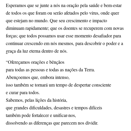
Esperamos que se junte a nós na oração pela saúde e bem-estar
de todos os que foram ou serão afetados pelo vírus, onde quer
que estejam no mundo. Que seu crescimento e impacto
diminuam rapidamente; que os doentes se recuperem com novas
forças; que todos possamos usar esse momento desafiador para
continuar crescendo em nós mesmos, para descobrir o poder e a
graça da luz eterna dentro de nós.
“Ofereçamos orações e bênçãos
para todas as pessoas e todas as nações da Terra.
Abençoemos que, embora intenso,
isso também se tornará um tempo de despertar consciente
e curar para todos.
Sabemos, pelas lições da história,
que grandes dificuldades, desastres e tempos difíceis
também pode fortalecer e unificar-nos,
dissolvendo as diferenças que parecem nos dividir.