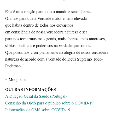
Esta é uma oração para todo o mundo e seus líderes.
Oramos para que a Verdade maior e mais elevada
que habita dentro de todos nós elevar-nos
em consciência de nossa verdadeira natureza e ser
para nos tornarmos mais gentis, mais abertos, mais amorosos,
sábios, pacíficos e poderosos na verdade que somos.
Que possamos viver plenamente na alegria de nossa verdadeira
natureza de acordo com a vontade do Deus Supremo Todo-
Poderoso. ”
~ Moojibaba
OUTRAS INFORMAÇÕES
A Direção-Geral da Saúde (Portugal)
Conselho da OMS para o público sobre o COVID-19.
Informações da OMS sobre COVID-19.