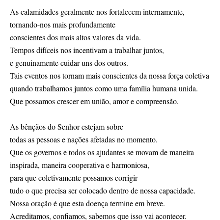
As calamidades geralmente nos fortalecem internamente,
tornando-nos mais profundamente
conscientes dos mais altos valores da vida.
Tempos difíceis nos incentivam a trabalhar juntos,
e genuinamente cuidar uns dos outros.
Tais eventos nos tornam mais conscientes da nossa força coletiva
quando trabalhamos juntos como uma família humana unida.
Que possamos crescer em união, amor e compreensão.
As bênçãos do Senhor estejam sobre
todas as pessoas e nações afetadas no momento.
Que os governos e todos os ajudantes se movam de maneira
inspirada, maneira cooperativa e harmoniosa,
para que coletivamente possamos corrigir
tudo o que precisa ser colocado dentro de nossa capacidade.
Nossa oração é que esta doença termine em breve.
Acreditamos, confiamos, sabemos que isso vai acontecer.