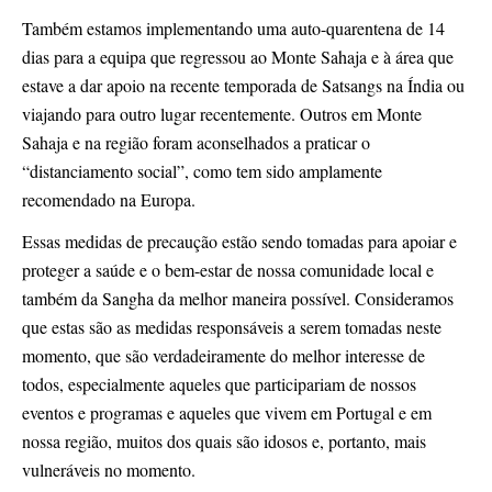
Também estamos implementando uma auto-quarentena de 14
dias para a equipa que regressou ao Monte Sahaja e à área que
estave a dar apoio na recente temporada de Satsangs na Índia ou
viajando para outro lugar recentemente. Outros em Monte
Sahaja e na região foram aconselhados a praticar o
“distanciamento social”, como tem sido amplamente
recomendado na Europa.
Essas medidas de precaução estão sendo tomadas para apoiar e
proteger a saúde e o bem-estar de nossa comunidade local e
também da Sangha da melhor maneira possível. Consideramos
que estas são as medidas responsáveis ​​a serem tomadas neste
momento, que são verdadeiramente do melhor interesse de
todos, especialmente aqueles que participariam de nossos
eventos e programas e aqueles que vivem em Portugal e em
nossa região, muitos dos quais são idosos e, portanto, mais
vulneráveis ​​no momento.