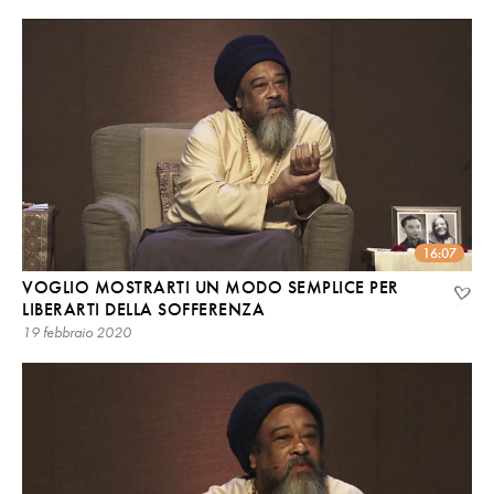
16:07
VOGLIO MOSTRARTI UN MODO SEMPLICE PER
LIBERARTI DELLA SOFFERENZA
19 febbraio 2020