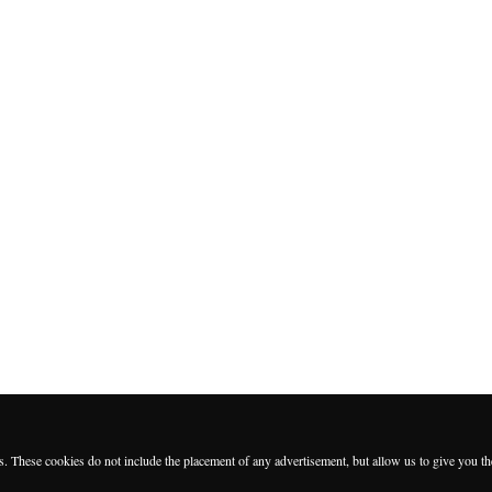
es. These cookies do not include the placement of any advertisement, but allow us to give you t