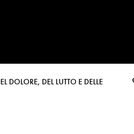
EL DOLORE, DEL LUTTO E DELLE