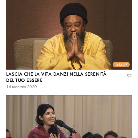
1:45:57
LASCIA CHE LA VITA DANZI NELLA SERENITÀ
DEL TUO ESSERE
16 febbraio 2020