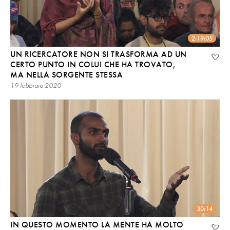
2:19:05
UN RICERCATORE NON SI TRASFORMA AD UN
CERTO PUNTO IN COLUI CHE HA TROVATO,
MA NELLA SORGENTE STESSA
19 febbraio 2020
30:14
IN QUESTO MOMENTO LA MENTE HA MOLTO