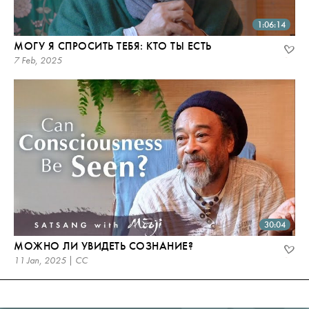
1:06:14
МОГУ Я СПРОСИТЬ ТЕБЯ: КТО ТЫ ЕСТЬ
7 Feb, 2025
30:04
МОЖНО ЛИ УВИДЕТЬ СОЗНАНИЕ?
11 Jan, 2025 | CC