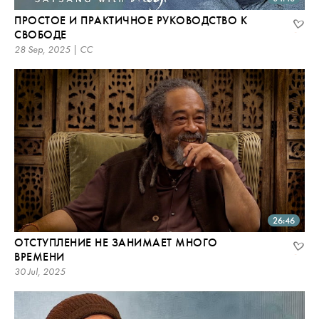
ПРОСТОЕ И ПРАКТИЧНОЕ РУКОВОДСТВО К
СВОБОДЕ
28 Sep, 2025 | CC
26:46
ОТСТУПЛЕНИЕ НЕ ЗАНИМАЕТ МНОГО
ВРЕМЕНИ
30 Jul, 2025