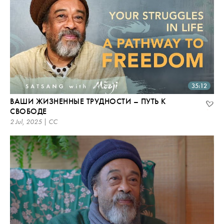
35:12
ВАШИ ЖИЗНЕННЫЕ ТРУДНОСТИ – ПУТЬ К
СВОБОДЕ
2 Jul, 2025 | CC