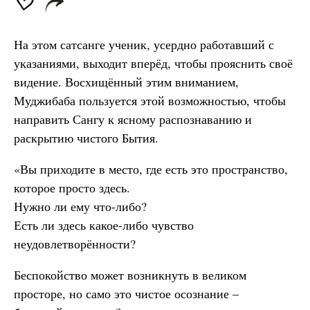
На этом сатсанге ученик, усердно работавший с
указаниями, выходит вперёд, чтобы прояснить своё
видение. Восхищённый этим вниманием,
Муджибаба пользуется этой возможностью, чтобы
направить Сангу к ясному распознаванию и
раскрытию чистого Бытия.
«Вы приходите в место, где есть это пространство,
которое просто здесь.
Нужно ли ему что-либо?
Есть ли здесь какое-либо чувство
неудовлетворённости?
Беспокойство может возникнуть в великом
просторе, но само это чистое осознание –