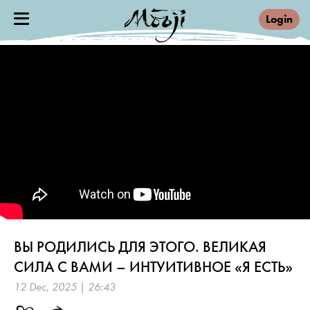
Login
ВЫ РОДИЛИСЬ ДЛЯ ЭТОГО. ВЕЛИКАЯ
СИЛА С ВАМИ – ИНТУИТИВНОЕ «Я ЕСТЬ»
12 Dec, 2025 | 26:43