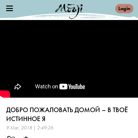
Login
ДОБРО ПОЖАЛОВАТЬ ДОМОЙ – В ТВОЁ
ИСТИННОЕ Я
9 Mar, 2018 | 2:49:26