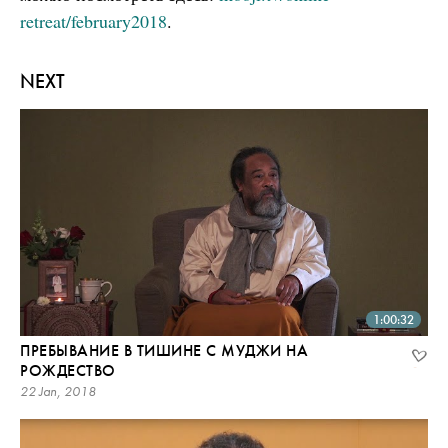
retreat/february2018
.
NEXT
1:00:32
ПРЕБЫВАНИЕ В ТИШИНЕ С МУДЖИ НА
РОЖДЕСТВО
22 Jan, 2018