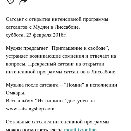
Сатсанг с открытия интенсивной программы
сатсангов с Муджи в Лиссабоне.
суббота, 23 февраля 2018г.
Муджи предлагает “Приглашение к свободе”,
устраняет возникающие сомнения и отвечает на
вопросы. Прекрасный сатсанг на открытии
интенсивной программы сатсангов в Лиссабоне.
Музыка после сатсанга – “Помни” в исполнении
Омкары.
Весь альбом “Из тишины” доступен на
www.satsangshop.com.
Остальные сатсанги интенсивной программы
можно посмотреть здесь:
mooji.tv/online-