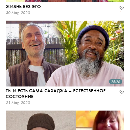
ЖИЗНЬ БЕЗ ЭГО
30 May, 2020
28:26
ТЫ И ЕСТЬ САМА САХАДЖА – ЕСТЕСТВЕННОЕ
СОСТОЯНИЕ
21 May, 2020