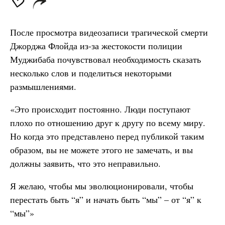
После просмотра видеозаписи трагической смерти
Джорджа Флойда из-за жестокости полиции
Муджибаба почувствовал необходимость сказать
несколько слов и поделиться некоторыми
размышлениями.
«Это происходит постоянно. Люди поступают
плохо по отношению друг к другу по всему миру.
Но когда это представлено перед публикой таким
образом, вы не можете этого не замечать, и вы
должны заявить, что это неправильно.
Я желаю, чтобы мы эволюционировали, чтобы
перестать быть “я” и начать быть “мы” – от “я” к
“мы”»