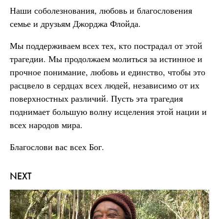
Наши соболезнования, любовь и благословения
семье и друзьям Джорджа Флойда.
Мы поддерживаем всех тех, кто пострадал от этой
трагедии. Мы продолжаем молиться за истинное и
прочное понимание, любовь и единство, чтобы это
расцвело в сердцах всех людей, независимо от их
поверхностных различий. Пусть эта трагедия
поднимает большую волну исцеления этой нации и
всех народов мира.
Благослови вас всех Бог.
NEXT