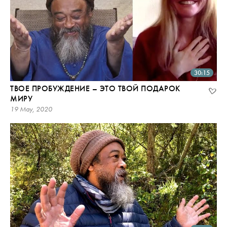
30:15
ТВОЕ ПРОБУЖДЕНИЕ – ЭТО ТВОЙ ПОДАРОК
МИРУ
19 May, 2020