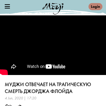
Login
МУДЖИ ОТВЕЧАЕТ НА ТРАГИЧЕСКУЮ
СМЕРТЬ ДЖОРДЖА ФЛОЙДА
4 Jun, 2020 | 17:20