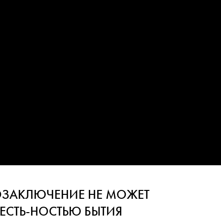
ЗАКЛЮЧЕНИЕ НЕ МОЖЕТ
 ЕСТЬ-НОСТЬЮ БЫТИЯ