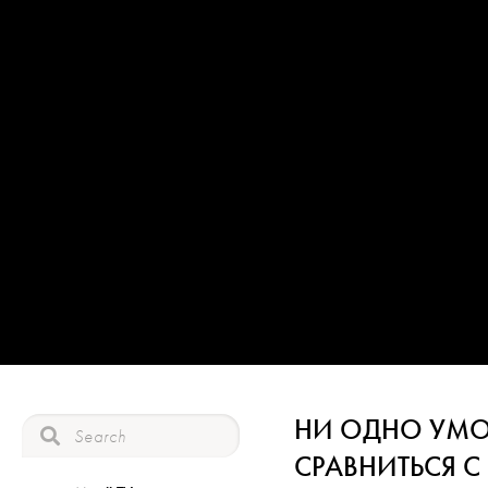
НИ ОДНО УМО
СРАВНИТЬСЯ С