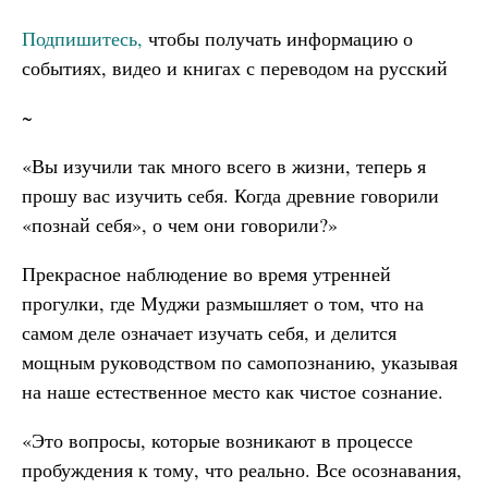
Подпишитесь,
чтобы получать информацию о
событиях, видео и книгах с переводом на русский
~
«Вы изучили так много всего в жизни, теперь я
прошу вас изучить себя. Когда древние говорили
«познай себя», о чем они говорили?»
Прекрасное наблюдение во время утренней
прогулки, где Муджи размышляет о том, что на
самом деле означает изучать себя, и делится
мощным руководством по самопознанию, указывая
на наше естественное место как чистое сознание.
«Это вопросы, которые возникают в процессе
пробуждения к тому, что реально. Все осознавания,