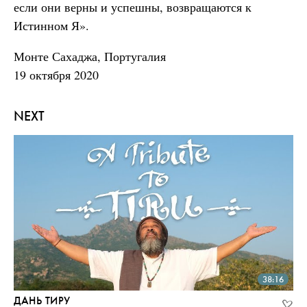
если они верны и успешны, возвращаются к
Истинном Я».
Монте Сахаджа, Португалия
19 октября 2020
NEXT
38:16
ДАНЬ ТИРУ