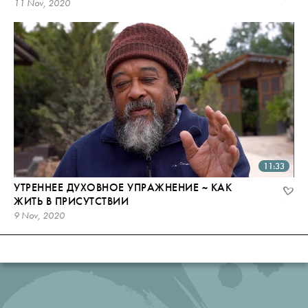
11 Nov, 2020
11:33
УТРЕННЕЕ ДУХОВНОЕ УПРАЖНЕНИЕ ~ КАК
ЖИТЬ В ПРИСУТСТВИИ
9 Nov, 2020