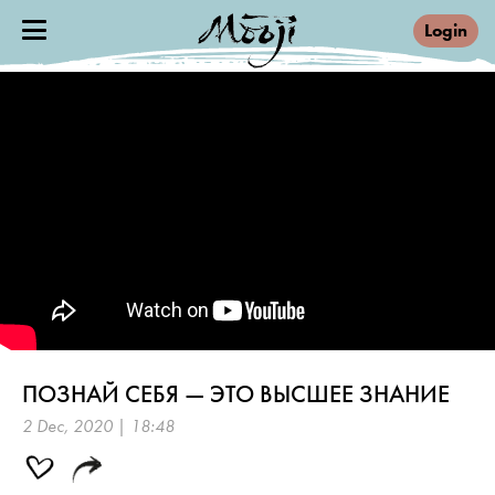
Login
ПОЗНАЙ СЕБЯ — ЭТО ВЫСШЕЕ ЗНАНИЕ
2 Dec, 2020 | 18:48