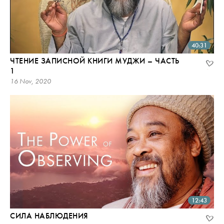
40:31
ЧТЕНИЕ ЗАПИСНОЙ КНИГИ МУДЖИ – ЧАСТЬ
1
16 Nov, 2020
12:43
СИЛА НАБЛЮДЕНИЯ