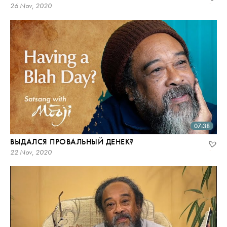
26 Nov, 2020
07:38
ВЫДАЛСЯ ПРОВАЛЬНЫЙ ДЕНЕК?
22 Nov, 2020