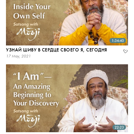
1:34:40
УЗНАЙ ШИВУ В СЕРДЦЕ СВОЕГО Я, СЕГОДНЯ
17 May, 2021
22:23