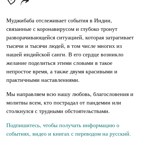
Муджибаба отслеживает события в Индии,
связанные с коронавирусом и глубоко тронут
разворачивающейся ситуацией, которая затрагивает
тысячи и тысячи людей, в том числе многих из
нашей индийской санги. В его сердце возникло
желание поделиться этими словами в такое
непростое время, а также двумя красивыми и
практичными наставлениями.
Мы направляем всю нашу любовь, благословения и
молитвы всем, кто пострадал от пандемии или
столкнулся с трудными обстоятельствами.
Подпишитесь, чтобы получать информацию о
событиях, видео и книгах с переводом на русский.