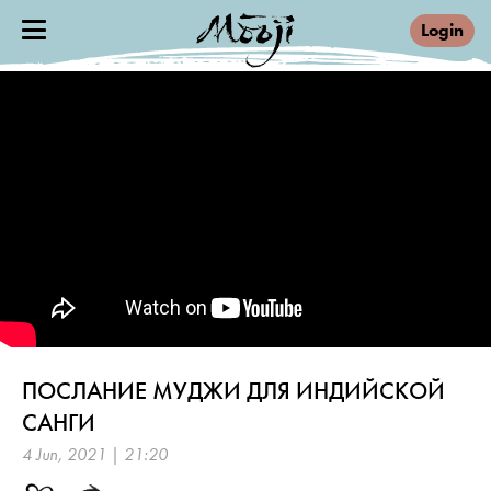
Login
ПОСЛАНИЕ МУДЖИ ДЛЯ ИНДИЙСКОЙ
САНГИ
4 Jun, 2021 | 21:20