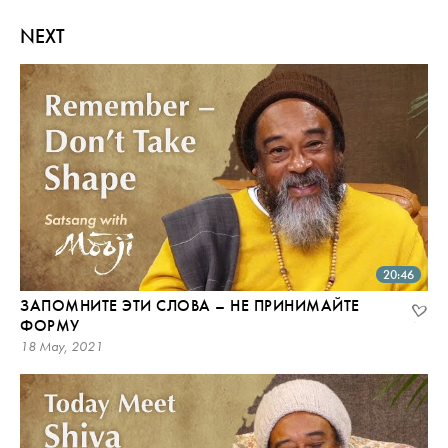
NEXT
20:46
ЗАПОМНИТЕ ЭТИ СЛОВА – НЕ ПРИНИМАЙТЕ
ФОРМУ
18 May, 2021