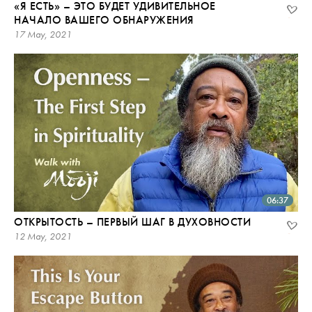
«Я ЕСТЬ» – ЭТО БУДЕТ УДИВИТЕЛЬНОЕ
НАЧАЛО ВАШЕГО ОБНАРУЖЕНИЯ
17 May, 2021
06:37
ОТКРЫТОСТЬ – ПЕРВЫЙ ШАГ В ДУХОВНОСТИ
12 May, 2021