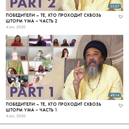
53:27
ПОБЕДИТЕЛИ – ТЕ, КТО ПРОХОДИТ СКВОЗЬ
ШТОРМ УМА ~ ЧАСТЬ 2
4 Jun, 2020
49:14
ПОБЕДИТЕЛИ – ТЕ, КТО ПРОХОДИТ СКВОЗЬ
ШТОРМ УМА ~ ЧАСТЬ 1
4 Jun, 2020