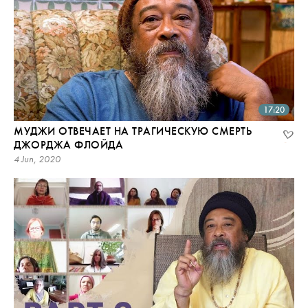
17:20
МУДЖИ ОТВЕЧАЕТ НА ТРАГИЧЕСКУЮ СМЕРТЬ
ДЖОРДЖА ФЛОЙДА
4 Jun, 2020