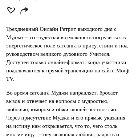
Трехдневный Онлайн Ретрит выходного дня с
Муджи – это чудесная возможность погрузиться в
энергетическое поле сатсанга в присутствии и под
руководством великого духовного Учителя.
Доступен только онлайн-формат, когда участники
подключаются к прямой трансляции на сайте Mooji
TV.
Во время сатсанга Муджи направляет, бросает
вызов и отвечает на вопросы с мудростью,
любовью, юмором и обжигающей честностью.
Через присутствие Муджи и его прямые указания
на истину нам открывается, что то, чего столь
многие ищут – неугасающая любовь, радость и