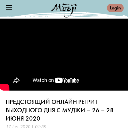
Login
ПРЕДСТОЯЩИЙ ОНЛАЙН РЕТРИТ
ВЫХОДНОГО ДНЯ С МУДЖИ – 26 – 28
ИЮНЯ 2020
17 Jun, 2020 | 01:39