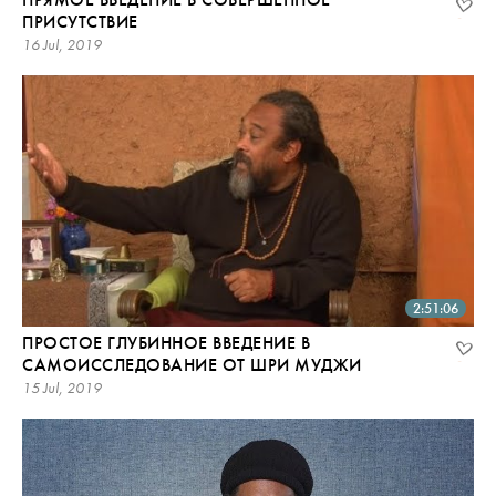
ПРИСУТСТВИЕ
16 Jul, 2019
2:51:06
ПРОСТОЕ ГЛУБИННОЕ ВВЕДЕНИЕ В
САМОИССЛЕДОВАНИЕ ОТ ШРИ МУДЖИ
15 Jul, 2019