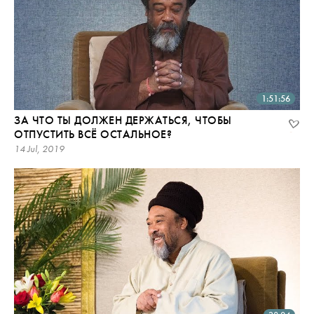
1:51:56
ЗА ЧТО ТЫ ДОЛЖЕН ДЕРЖАТЬСЯ, ЧТОБЫ
ОТПУСТИТЬ ВСЁ ОСТАЛЬНОЕ?
14 Jul, 2019