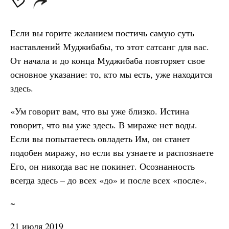
Если вы горите желанием постичь самую суть
наставлений Муджибабы, то этот сатсанг для вас.
От начала и до конца Муджибаба повторяет свое
основное указание: то, кто мы есть, уже находится
здесь.
«Ум говорит вам, что вы уже близко. Истина
говорит, что вы уже здесь. В мираже нет воды.
Если вы попытаетесь овладеть Им, он станет
подобен миражу, но если вы узнаете и распознаете
Его, он никогда вас не покинет. Осознанность
всегда здесь – до всех «до» и после всех «после».
~
21 июля 2019