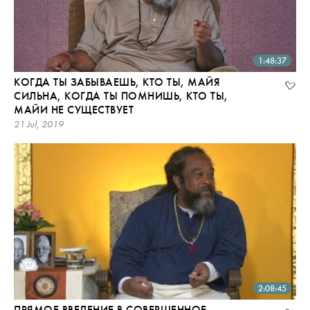
1:48:37
КОГДА ТЫ ЗАБЫВАЕШЬ, КТО ТЫ, МАЙЯ
СИЛЬНА, КОГДА ТЫ ПОМНИШЬ, КТО ТЫ,
МАЙИ НЕ СУЩЕСТВУЕТ
21 Jul, 2019
2:08:45
ПРЯМОЕ ВВЕДЕНИЕ В СОВЕРШЕННОЕ