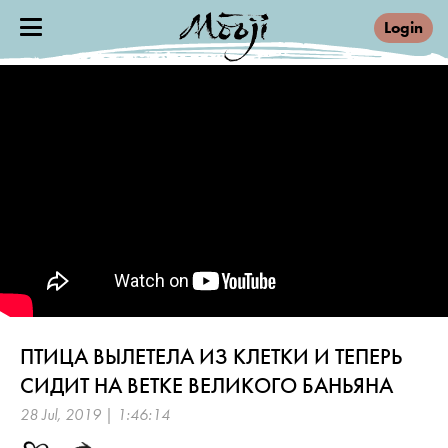
Login
ПТИЦА ВЫЛЕТЕЛА ИЗ КЛЕТКИ И ТЕПЕРЬ
СИДИТ НА ВЕТКЕ ВЕЛИКОГО БАНЬЯНА
28 Jul, 2019 | 1:46:14