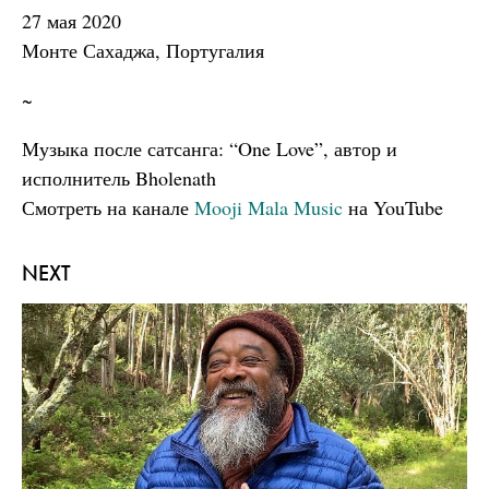
27 мая 2020
Монте Сахаджа, Португалия
~
Музыка после сатсанга: “One Love”, автор и
исполнитель Bholenath
Смотреть на канале
Mooji Mala Music
на YouTube
NEXT