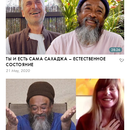
28:26
ТЫ И ЕСТЬ САМА САХАДЖА – ЕСТЕСТВЕННОЕ
СОСТОЯНИЕ
21 May, 2020