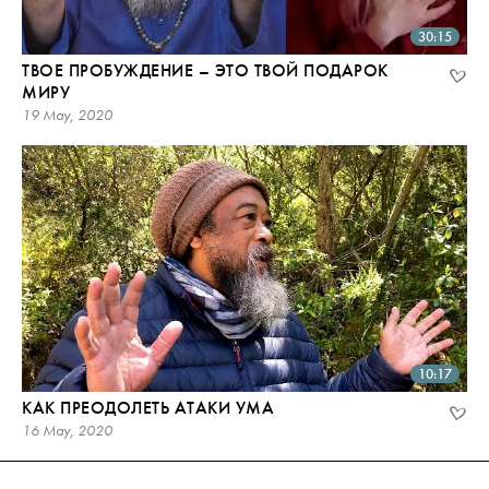
30:15
ТВОЕ ПРОБУЖДЕНИЕ – ЭТО ТВОЙ ПОДАРОК
МИРУ
19 May, 2020
10:17
КАК ПРЕОДОЛЕТЬ АТАКИ УМА
16 May, 2020