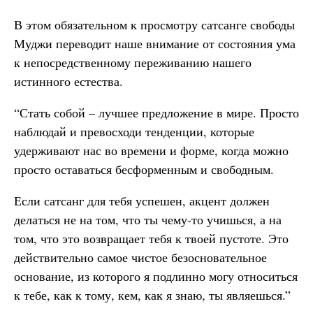
В этом обязательном к просмотру сатсанге свободы
Муджи переводит наше внимание от состояния ума
к непосредственному переживанию нашего
истинного естества.
“Стать собой – лучшее предложение в мире. Просто
наблюдай и превосходи тенденции, которые
удерживают нас во времени и форме, когда можно
просто оставаться бесформенным и свободным.
Если сатсанг для тебя успешен, акцент должен
делаться не на том, что ты чему-то учишься, а на
том, что это возвращает тебя к твоей пустоте. Это
действительно самое чистое безосновательное
основание, из которого я подлинно могу относиться
к тебе, как к тому, кем, как я знаю, ты являешься.”