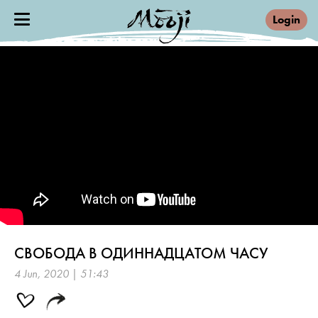
Login
СВОБОДА В ОДИННАДЦАТОМ ЧАСУ
4 Jun, 2020 | 51:43