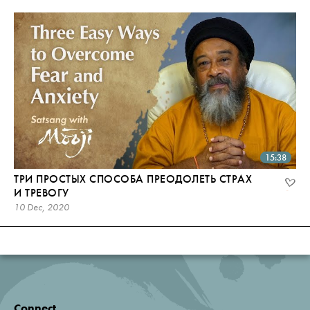
15:38
ТРИ ПРОСТЫХ СПОСОБА ПРЕОДОЛЕТЬ СТРАХ
И ТРЕВОГУ
10 Dec, 2020
Connect