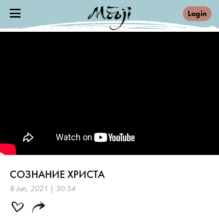
Login
СОЗНАНИЕ ХРИСТА
8 Jan, 2021 | 30:54