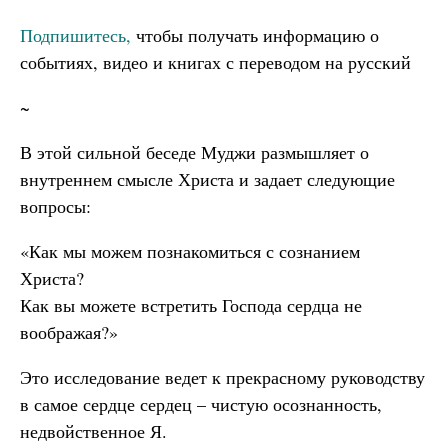
Подпишитесь,
чтобы получать информацию о
событиях, видео и книгах с переводом на русский
~
В этой сильной беседе Муджи размышляет о
внутреннем смысле Христа и задает следующие
вопросы:
«Как мы можем познакомиться с сознанием
Христа?
Как вы можете встретить Господа сердца не
воображая?»
Это исследование ведет к прекрасному руководству
в самое сердце сердец – чистую осознанность,
недвойственное Я.