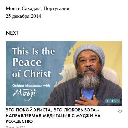
Монте Сахаджа, Португалия
25 декабря 2014
NEXT
1:01:25
ЭТО ПОКОЙ ХРИСТА, ЭТО ЛЮБОВЬ БОГА ~
НАПРАВЛЯЕМАЯ МЕДИТАЦИЯ С МУДЖИ НА
РОЖДЕСТВО
2 Jan, 2021