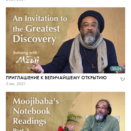
30:24
ПРИГЛАШЕНИЕ К ВЕЛИЧАЙШЕМУ ОТКРЫТИЮ
2 Jan, 2021