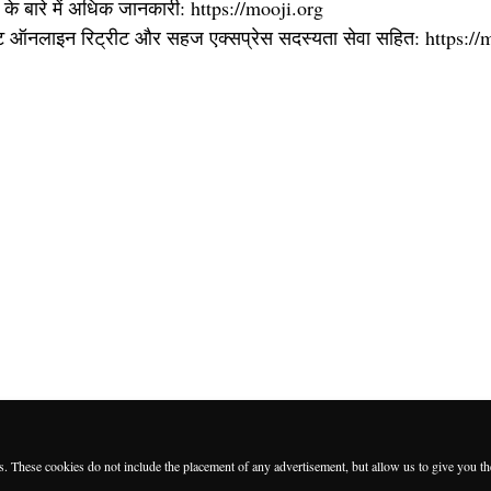
 के बारे में अधिक जानकारी: https://mooji.org
 ऑनलाइन रिट्रीट और सहज एक्सप्रेस सदस्यता सेवा सहित: https://m
es. These cookies do not include the placement of any advertisement, but allow us to give you t