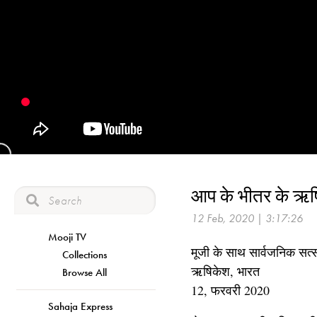
आप के भीतर के ऋषि
12 Feb, 2020 | 3:17:26
Mooji TV
मूजी के साथ सार्वजनिक सत्स
Collections
ऋषिकेश, भारत
Browse All
12, फरवरी 2020
Sahaja Express