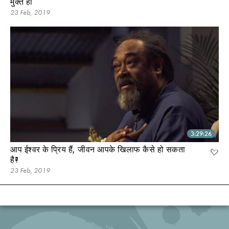
मुक्त हो
23 Feb, 2019
3:29:26
आप ईश्वर के प्रिय हैं, जीवन आपके खिलाफ कैसे हो सकता
है?
23 Feb, 2019