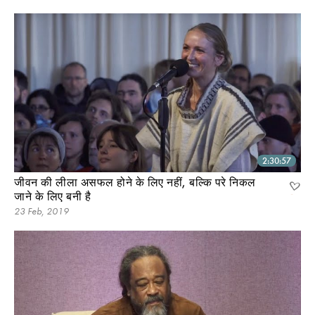
2:30:57
जीवन की लीला असफल होने के लिए नहीं, बल्कि परे निकल
जाने के लिए बनी है
23 Feb, 2019