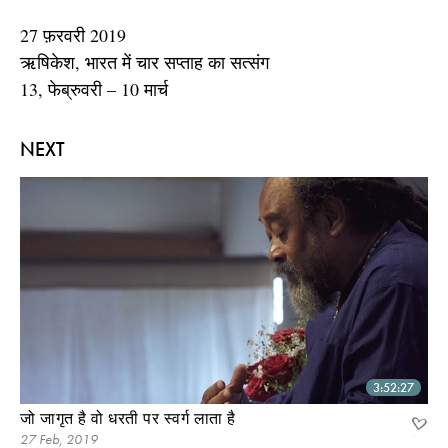
27 फ़रवरी 2019
ऋषिकेश, भारत में चार सप्ताह का सत्संग
13, फेब्रुवरी – 10 मार्च
NEXT
3:52:27
जो जागृत है वो धरती पर स्वर्ग लाता है
27 Feb, 2019