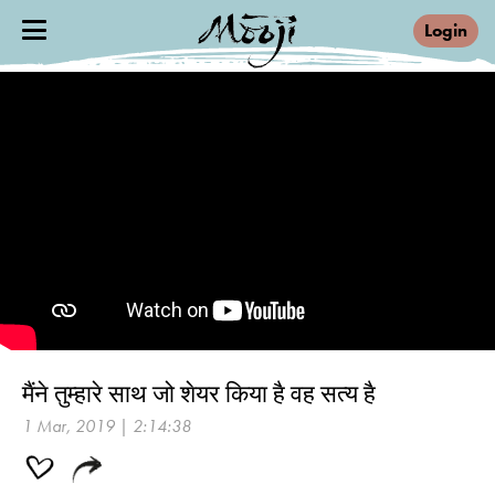
Login
मैंने तुम्हारे साथ जो शेयर किया है वह सत्य है
1 Mar, 2019 | 2:14:38