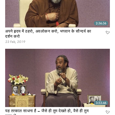
2:36:36
अपने हृदय में ठहरो, अवलोकन करो, भगवान के सौन्दर्य का
दर्शन करो
23 Feb, 2019
3:53:46
यह तत्काल साधना है – जैसे ही तुम देखते हो, वैसे ही तुम