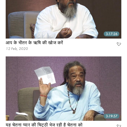
3:17:26
आप के भीतर के ऋषि की खोज करें
12 Feb, 2020
3:19:57
यह चेतना प्यार की चिट्ठी भेज रही है चेतना को