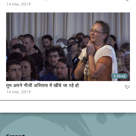
14 Mar, 2019
3:30:42
तुम अयने नीजी अस्तित्व में खींचे जा रहे हो
14 Mar, 2019
Connect