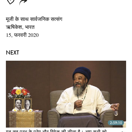
मूजी के साथ सार्वजनिक सत्संग
ऋषिकेश, भारत
15, फरवरी 2020
NEXT
2:59:10
यह सब प्रभु के प्रेम और विवेक की लीला है। आप सभी को