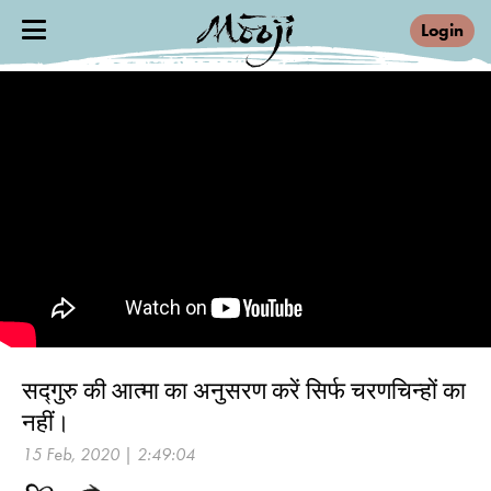
Login
सद्गुरु की आत्मा का अनुसरण करें सिर्फ चरणचिन्हों का
नहीं।
15 Feb, 2020 | 2:49:04