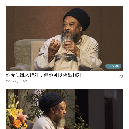
4:09:48
你无法跳入绝对，但你可以跳出相对
26 Feb, 2020