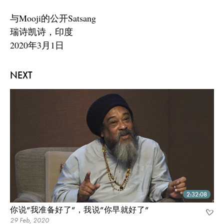
与Mooji的公开Satsang
瑞诗凯诗，印度
2020年3月1日
NEXT
2:32:08
你说”我准备好了”，我说”你早就好了”
29 Feb, 2020