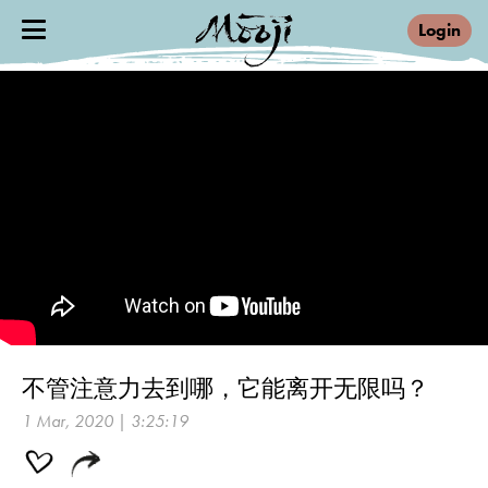
Login
不管注意力去到哪，它能离开无限吗？
1 Mar, 2020 | 3:25:19