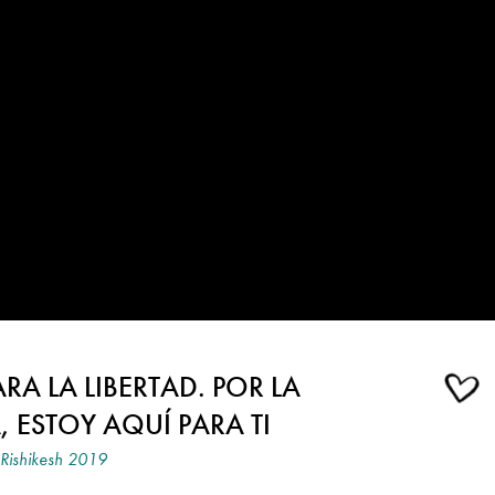
ARA LA LIBERTAD. POR LA
, ESTOY AQUÍ PARA TI
Rishikesh 2019