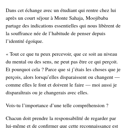
Dans cet échange avec un étudiant qui rentre chez lui
après un court séjour à Monte Sahaja, Moojibaba
partage des indications essentielles qui nous libèrent de
la souffrance née de l’habitude de penser depuis
l’identité égoïque.
« Tout ce que tu peux percevoir, que ce soit au niveau
du mental ou des sens, ne peut pas être ce qui perçoit.
Et pourquoi cela ? Parce que si j’étais les choses que je
perçois, alors lorsqu’elles disparaissent ou changent —
comme elles le font et doivent le faire — moi aussi je
disparaîtrais ou je changerais avec elles.
Vois-tu l’importance d’une telle compréhension ?
Chacun doit prendre la responsabilité de regarder par
lui-même et de confirmer que cette reconnaissance est