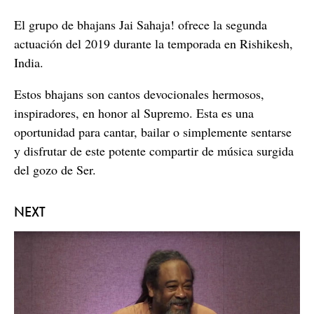
seconds
El grupo de bhajans Jai Sahaja! ofrece la segunda
actuación del 2019 durante la temporada en Rishikesh,
India.
Estos bhajans son cantos devocionales hermosos,
inspiradores, en honor al Supremo. Esta es una
oportunidad para cantar, bailar o simplemente sentarse
y disfrutar de este potente compartir de música surgida
del gozo de Ser.
NEXT