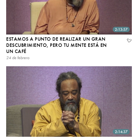
2:13:57
ESTAMOS A PUNTO DE REALIZAR UN GRAN
DESCUBRIMIENTO, PERO TU MENTE ESTÁ EN
UN CAFÉ
24 de febrero
2:14:37