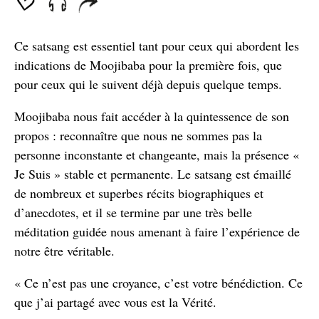
seconds
Ce satsang est essentiel tant pour ceux qui abordent les
indications de Moojibaba pour la première fois, que
pour ceux qui le suivent déjà depuis quelque temps.
Moojibaba nous fait accéder à la quintessence de son
propos : reconnaître que nous ne sommes pas la
personne inconstante et changeante, mais la présence «
Je Suis » stable et permanente. Le satsang est émaillé
de nombreux et superbes récits biographiques et
d’anecdotes, et il se termine par une très belle
méditation guidée nous amenant à faire l’expérience de
notre être véritable.
« Ce n’est pas une croyance, c’est votre bénédiction. Ce
que j’ai partagé avec vous est la Vérité.