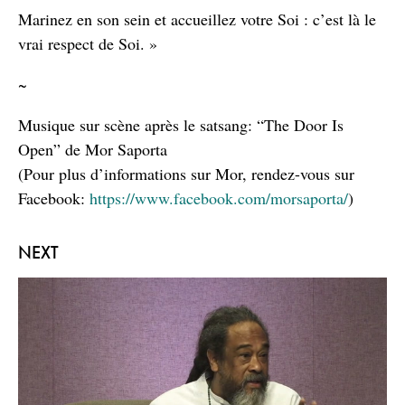
Marinez en son sein et accueillez votre Soi : c’est là le
vrai respect de Soi. »
~
Musique sur scène après le satsang: “The Door Is
Open” de Mor Saporta
(Pour plus d’informations sur Mor, rendez-vous sur
Facebook:
https://www.facebook.com/morsaporta/
)
NEXT