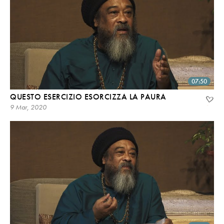
07:50
QUESTO ESERCIZIO ESORCIZZA LA PAURA
9 Mar, 2020