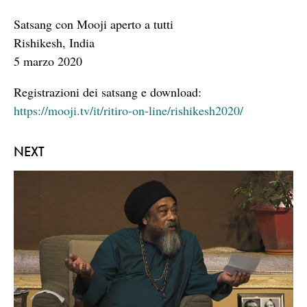
Satsang con Mooji aperto a tutti
Rishikesh, India
5 marzo 2020
Registrazioni dei satsang e download:
https://mooji.tv/it/ritiro-on-line/rishikesh2020/
NEXT