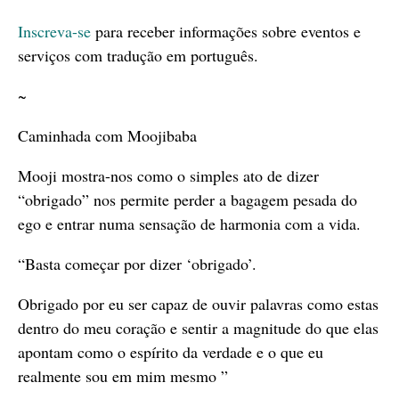
Inscreva-se
para receber informações sobre eventos e
serviços com tradução em português.
~
Caminhada com Moojibaba
Mooji mostra-nos como o simples ato de dizer
“obrigado” nos permite perder a bagagem pesada do
ego e entrar numa sensação de harmonia com a vida.
“Basta começar por dizer ‘obrigado’.
Obrigado por eu ser capaz de ouvir palavras como estas
dentro do meu coração e sentir a magnitude do que elas
apontam como o espírito da verdade e o que eu
realmente sou em mim mesmo ”