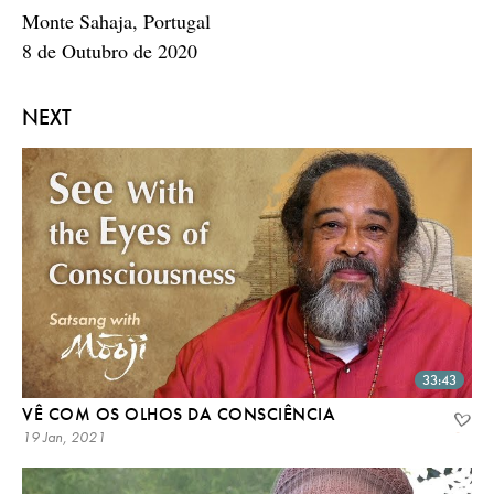
Monte Sahaja, Portugal
8 de Outubro de 2020
NEXT
33:43
VÊ COM OS OLHOS DA CONSCIÊNCIA
19 Jan, 2021