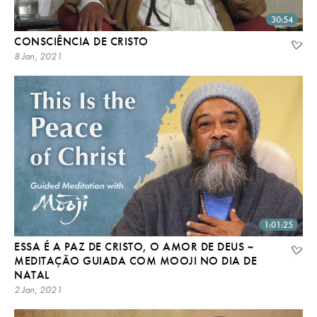
30:54
CONSCIÊNCIA DE CRISTO
8 Jan, 2021
1:01:25
ESSA É A PAZ DE CRISTO, O AMOR DE DEUS ~
MEDITAÇÃO GUIADA COM MOOJI NO DIA DE
NATAL
2 Jan, 2021