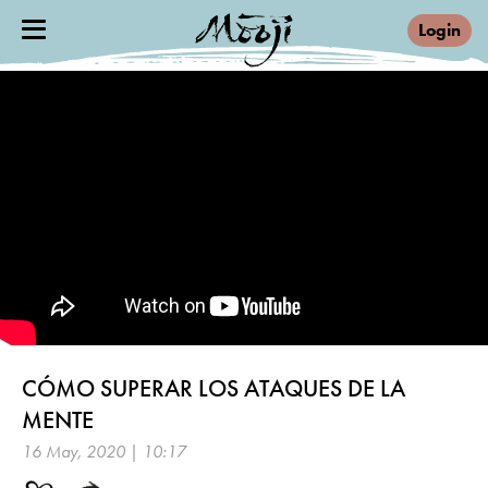
Login
CÓMO SUPERAR LOS ATAQUES DE LA
MENTE
16 May, 2020 | 10:17