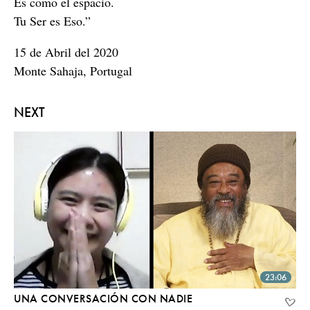
Es como el espacio.
Tu Ser es Eso.”
15 de Abril del 2020
Monte Sahaja, Portugal
NEXT
23:06
UNA CONVERSACIÓN CON NADIE