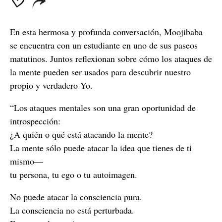
En esta hermosa y profunda conversación, Moojibaba
se encuentra con un estudiante en uno de sus paseos
matutinos. Juntos reflexionan sobre cómo los ataques de
la mente pueden ser usados para descubrir nuestro
propio y verdadero Yo.
“Los ataques mentales son una gran oportunidad de
introspección:
¿A quién o qué está atacando la mente?
La mente sólo puede atacar la idea que tienes de ti
mismo—
tu persona, tu ego o tu autoimagen.
No puede atacar la consciencia pura.
La consciencia no está perturbada.