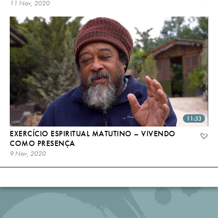
11 Nov, 2020
11:33
EXERCÍCIO ESPIRITUAL MATUTINO – VIVENDO
COMO PRESENÇA
9 Nov, 2020