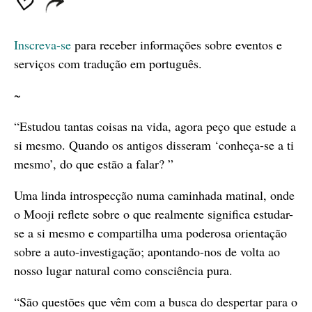
Inscreva-se
para receber informações sobre eventos e
serviços com tradução em português.
~
“Estudou tantas coisas na vida, agora peço que estude a
si mesmo. Quando os antigos disseram ‘conheça-se a ti
mesmo’, do que estão a falar? ”
Uma linda introspecção numa caminhada matinal, onde
o Mooji reflete sobre o que realmente significa estudar-
se a si mesmo e compartilha uma poderosa orientação
sobre a auto-investigação; apontando-nos de volta ao
nosso lugar natural como consciência pura.
“São questões que vêm com a busca do despertar para o