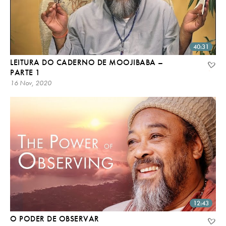
40:31
LEITURA DO CADERNO DE MOOJIBABA –
PARTE 1
16 Nov, 2020
12:43
O PODER DE OBSERVAR