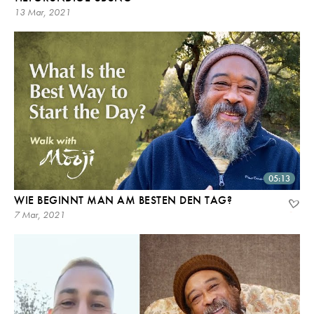
13 Mar, 2021
05:13
WIE BEGINNT MAN AM BESTEN DEN TAG?
7 Mar, 2021