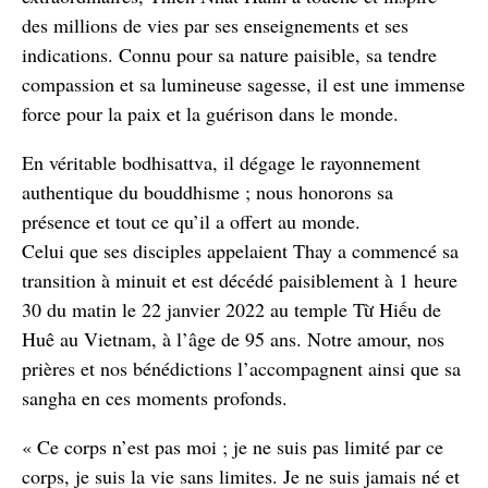
des millions de vies par ses enseignements et ses
indications. Connu pour sa nature paisible, sa tendre
compassion et sa lumineuse sagesse, il est une immense
force pour la paix et la guérison dans le monde.
En véritable bodhisattva, il dégage le rayonnement
authentique du bouddhisme ; nous honorons sa
présence et tout ce qu’il a offert au monde.
Celui que ses disciples appelaient Thay a commencé sa
transition à minuit et est décédé paisiblement à 1 heure
30 du matin le 22 janvier 2022 au temple Từ Hiếu de
Huê au Vietnam, à l’âge de 95 ans. Notre amour, nos
prières et nos bénédictions l’accompagnent ainsi que sa
sangha en ces moments profonds.
« Ce corps n’est pas moi ; je ne suis pas limité par ce
corps, je suis la vie sans limites. Je ne suis jamais né et