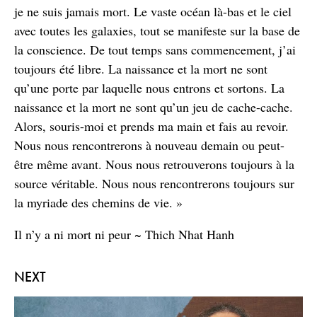
je ne suis jamais mort. Le vaste océan là-bas et le ciel
avec toutes les galaxies, tout se manifeste sur la base de
la conscience. De tout temps sans commencement, j’ai
toujours été libre. La naissance et la mort ne sont
qu’une porte par laquelle nous entrons et sortons. La
naissance et la mort ne sont qu’un jeu de cache-cache.
Alors, souris-moi et prends ma main et fais au revoir.
Nous nous rencontrerons à nouveau demain ou peut-
être même avant. Nous nous retrouverons toujours à la
source véritable. Nous nous rencontrerons toujours sur
la myriade des chemins de vie. »
Il n’y a ni mort ni peur ~ Thich Nhat Hanh
NEXT