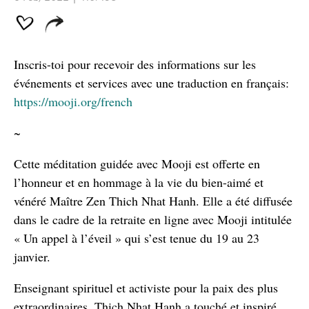
Inscris-toi pour recevoir des informations sur les
événements et services avec une traduction en français:
https://mooji.org/french
~
Cette méditation guidée avec Mooji est offerte en
l’honneur et en hommage à la vie du bien-aimé et
vénéré Maître Zen Thich Nhat Hanh. Elle a été diffusée
dans le cadre de la retraite en ligne avec Mooji intitulée
« Un appel à l’éveil » qui s’est tenue du 19 au 23
janvier.
Enseignant spirituel et activiste pour la paix des plus
extraordinaires, Thich Nhat Hanh a touché et inspiré