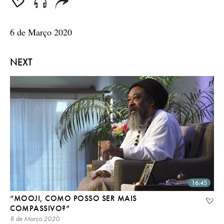
6 de Março 2020
NEXT
16:45
“MOOJI, COMO POSSO SER MAIS
COMPASSIVO?”
8 de Março 2020