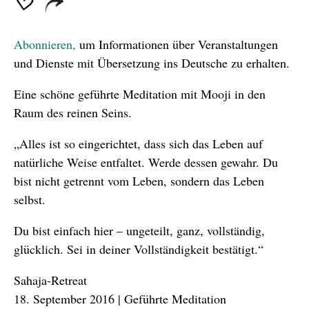
Abonnieren,
um Informationen über Veranstaltungen
und Dienste mit Übersetzung ins Deutsche zu erhalten.
Eine schöne geführte Meditation mit Mooji in den
Raum des reinen Seins.
„Alles ist so eingerichtet, dass sich das Leben auf
natürliche Weise entfaltet. Werde dessen gewahr. Du
bist nicht getrennt vom Leben, sondern das Leben
selbst.
Du bist einfach hier – ungeteilt, ganz, vollständig,
glücklich. Sei in deiner Vollständigkeit bestätigt.“
Sahaja-Retreat
18. September 2016 | Geführte Meditation