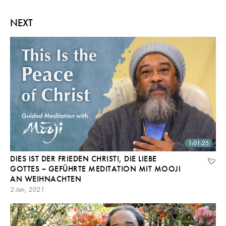
NEXT
1:01:25
DIES IST DER FRIEDEN CHRISTI, DIE LIEBE
GOTTES ~ GEFÜHRTE MEDITATION MIT MOOJI
AN WEIHNACHTEN
2 Jan, 2021