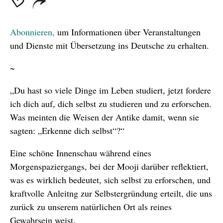
Abonnieren,
um Informationen über Veranstaltungen
und Dienste mit Übersetzung ins Deutsche zu erhalten.
~
„Du hast so viele Dinge im Leben studiert, jetzt fordere
ich dich auf, dich selbst zu studieren und zu erforschen.
Was meinten die Weisen der Antike damit, wenn sie
sagten: „Erkenne dich selbst“?“
Eine schöne Innenschau während eines
Morgenspaziergangs, bei der Mooji darüber reflektiert,
was es wirklich bedeutet, sich selbst zu erforschen, und
kraftvolle Anleitng zur Selbstergründung erteilt, die uns
zurück zu unserem natürlichen Ort als reines
Gewahrsein weist.