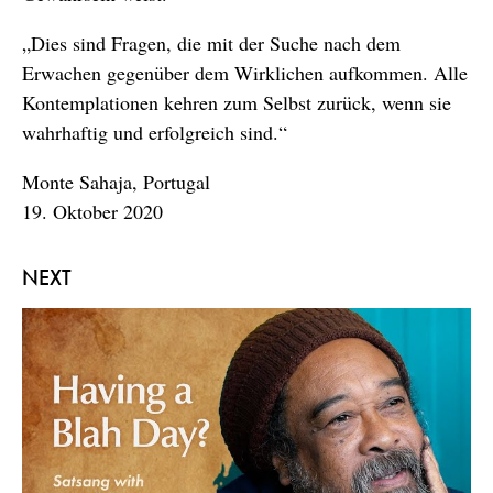
„Dies sind Fragen, die mit der Suche nach dem
Erwachen gegenüber dem Wirklichen aufkommen. Alle
Kontemplationen kehren zum Selbst zurück, wenn sie
wahrhaftig und erfolgreich sind.“
Monte Sahaja, Portugal
19. Oktober 2020
NEXT