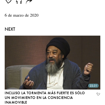
6 de marzo de 2020
NEXT
22:31
INCLUSO LA TORMENTA MÁS FUERTE ES SÓLO
UN MOVIMIENTO EN LA CONSCIENCIA
INAMOVIBLE