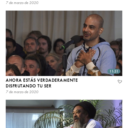
7 de marzo de 2020
11:31
AHORA ESTÁS VERDADERAMENTE
DISFRUTANDO TU SER
7 de marzo de 2020