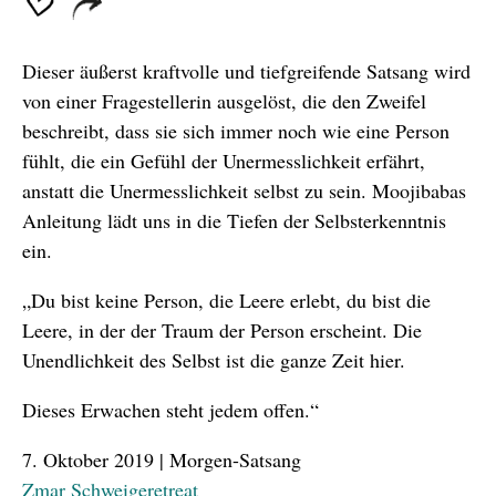
Dieser äußerst kraftvolle und tiefgreifende Satsang wird
von einer Fragestellerin ausgelöst, die den Zweifel
beschreibt, dass sie sich immer noch wie eine Person
fühlt, die ein Gefühl der Unermesslichkeit erfährt,
anstatt die Unermesslichkeit selbst zu sein. Moojibabas
Anleitung lädt uns in die Tiefen der Selbsterkenntnis
ein.
„Du bist keine Person, die Leere erlebt, du bist die
Leere, in der der Traum der Person erscheint. Die
Unendlichkeit des Selbst ist die ganze Zeit hier.
Dieses Erwachen steht jedem offen.“
7. Oktober 2019 | Morgen-Satsang
Zmar Schweigeretreat