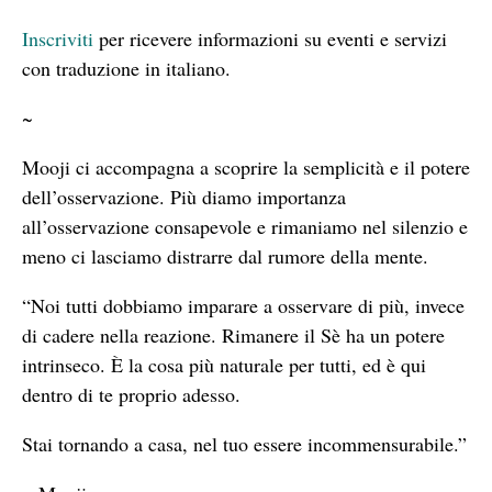
Inscriviti
per ricevere informazioni su eventi e servizi
con traduzione in italiano.
~
Mooji ci accompagna a scoprire la semplicità e il potere
dell’osservazione. Più diamo importanza
all’osservazione consapevole e rimaniamo nel silenzio e
meno ci lasciamo distrarre dal rumore della mente.
“Noi tutti dobbiamo imparare a osservare di più, invece
di cadere nella reazione. Rimanere il Sè ha un potere
intrinseco. È la cosa più naturale per tutti, ed è qui
dentro di te proprio adesso.
Stai tornando a casa, nel tuo essere incommensurabile.”