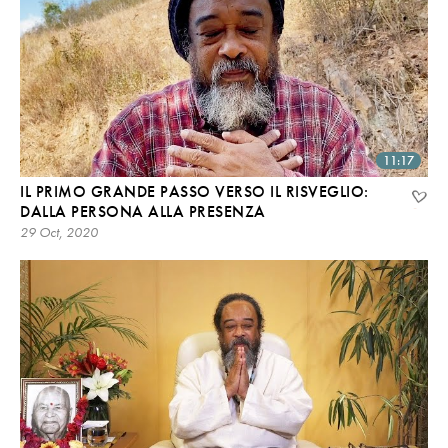
11:17
IL PRIMO GRANDE PASSO VERSO IL RISVEGLIO:
DALLA PERSONA ALLA PRESENZA
29 Oct, 2020