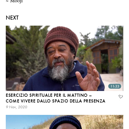
~ Mooji
NEXT
11:33
ESERCIZIO SPIRITUALE PER IL MATTINO –
COME VIVERE DALLO SPAZIO DELLA PRESENZA
9 Nov, 2020