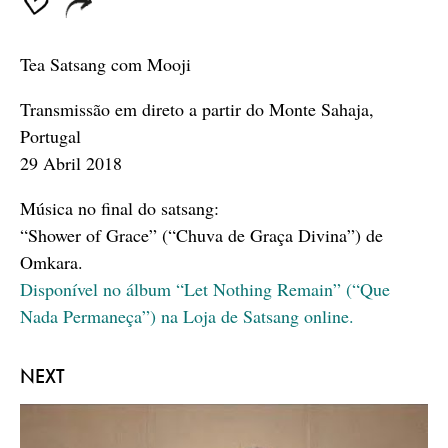
Tea Satsang com Mooji
Transmissão em direto a partir do Monte Sahaja,
Portugal
29 Abril 2018
Música no final do satsang:
“Shower of Grace” (“Chuva de Graça Divina”) de
Omkara.
Disponível no álbum “Let Nothing Remain” (“Que
Nada Permaneça”) na Loja de Satsang online.
NEXT