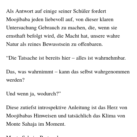
Als Antwort auf einige seiner Schüler fordert
Moojibaba jeden liebevoll auf, von dieser klaren
Untersuchung Gebrauch zu machen, die, wenn sie
ernsthaft befolgt wird, die Macht hat, unsere wahre
Natur als reines Bewusstsein zu offenbaren.
“Die Tatsache ist bereits hier – alles ist wahrnehmbar.
Das, was wahrnimmt – kann das selbst wahrgenommen
werden?
Und wenn ja, wodurch?”
Diese zutiefst introspektive Anleitung ist das Herz von
Moojibabas Hinweisen und tatsächlich das Klima von
Monte Sahaja im Moment.