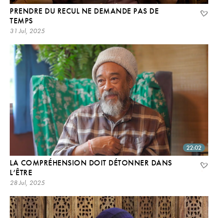
PRENDRE DU RECUL NE DEMANDE PAS DE
TEMPS
31 Jul, 2025
22:02
LA COMPRÉHENSION DOIT DÉTONNER DANS
L’ÊTRE
28 Jul, 2025