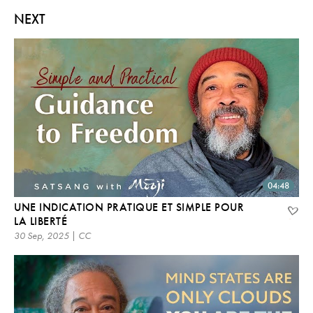
NEXT
04:48
UNE INDICATION PRATIQUE ET SIMPLE POUR
LA LIBERTÉ
30 Sep, 2025 | CC