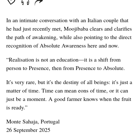
In an intimate conversation with an Italian couple that
he had just recently met, Moojibaba clears and clarifies
the path of awakening, while also pointing to the direct
recognition of Absolute Awareness here and now.
“Realisation is not an education—it is a shift from
person to Presence, then from Presence to Absolute.
It’s very rare, but it’s the destiny of all beings: it’s just a
matter of time. Time can mean eons of time, or it can
just be a moment. A good farmer knows when the fruit
is ready.”
Monte Sahaja, Portugal
26 September 2025