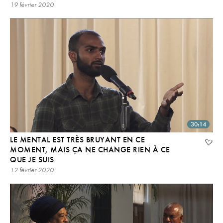
19 février 2020
30:14
LE MENTAL EST TRÈS BRUYANT EN CE
MOMENT, MAIS ÇA NE CHANGE RIEN À CE
QUE JE SUIS
12 février 2020