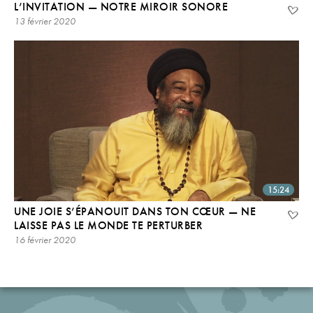
L’INVITATION — NOTRE MIROIR SONORE
13 février 2020
15:24
UNE JOIE S’ÉPANOUIT DANS TON CŒUR — NE
LAISSE PAS LE MONDE TE PERTURBER
16 février 2020