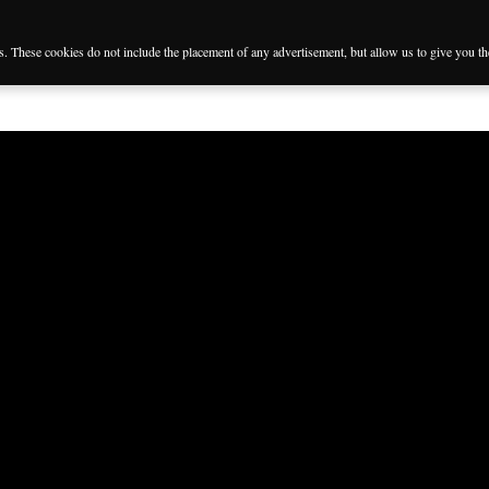
es. These cookies do not include the placement of any advertisement, but allow us to give you t