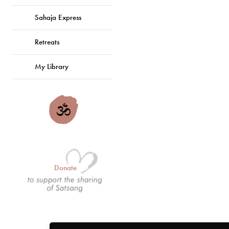
Sahaja Express
Retreats
My Library
Donate